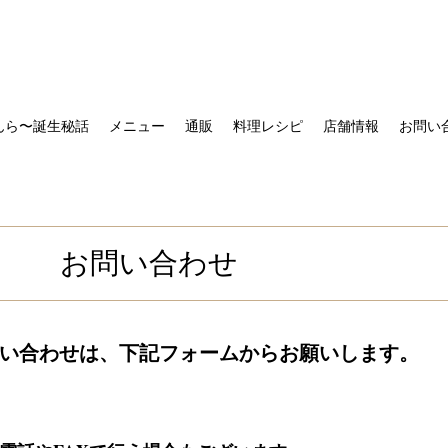
んら〜誕生秘話
メニュー
通販
料理レシピ
店舗情報
お問い
お問い合わせ
い合わせは、下記フォームからお願いします。