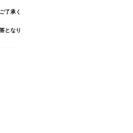
ご了承く
答となり