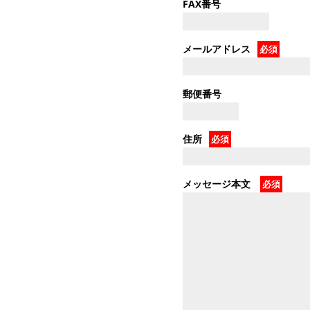
FAX番号
メールアドレス
必須
郵便番号
住所
必須
メッセージ本文
必須