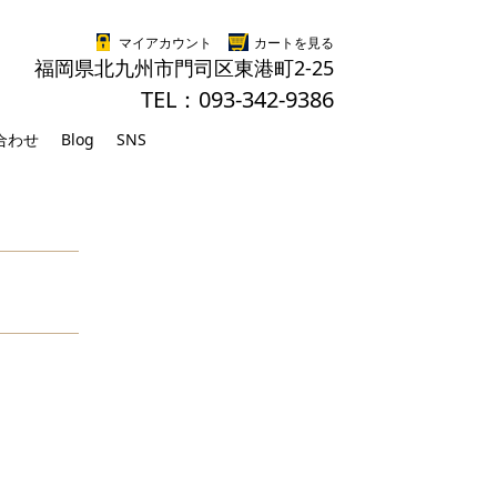
マイアカウント
カートを見る
福岡県北九州市門司区東港町2-25
TEL：093-342-9386
合わせ
Blog
SNS