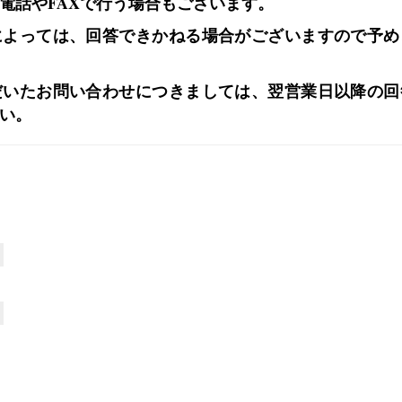
電話やFAXで行う場合もございます。
によっては、回答できかねる場合がございますので予め
だいたお問い合わせにつきましては、翌営業日以降の回
い。