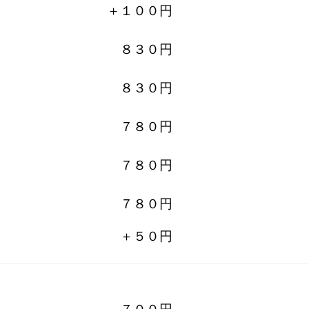
＋１００円
８３０円
８３０円
７８０円
７８０円
７８０円
＋５０円
７００円