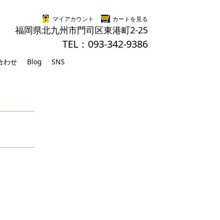
マイアカウント
カートを見る
福岡県北九州市門司区東港町2-25
TEL：093-342-9386
合わせ
Blog
SNS