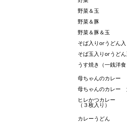
野菜＆玉
野菜＆豚
野菜＆豚＆玉
そば入りorうどん入
そば玉入りorうど
うす焼き（一銭洋食
母ちゃんのカレー
母ちゃんのカレー 
ヒレかつカレー
（３枚入り）
カレーうどん