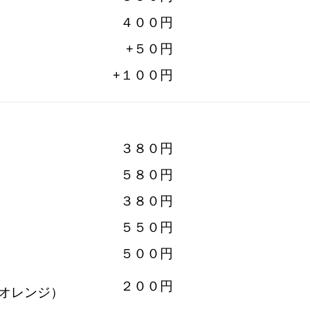
４００円
+５０円
+１００円
３８０円
５８０円
３８０円
５５０円
５００円
２００円
オレンジ）